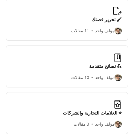
🖌 تحرير قصتك
مؤلف واحد
11 مقالات
💪 نصائح متقدمة
مؤلف واحد
10 مقالات
⭐️ العلامات التجارية والشركات
مؤلف واحد
3 مقالات